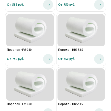
От 585 руб.
От 750 руб.
Поролон HR5040
Поролон HR3535
От 750 руб.
От 750 руб.
Поролон HR5030
Поролон HR5535