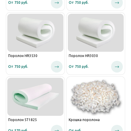
От 750 руб.
От 750 руб.
Поролон HR3530
Поролон HR3030
От 750 руб.
От 750 руб.
Поролон ST1825
Крошка поролона
От 570 руб.
От руб.