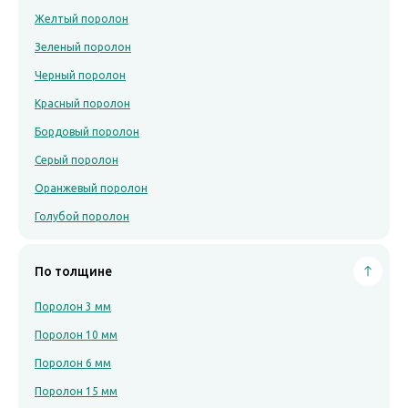
Желтый поролон
Зеленый поролон
Черный поролон
Красный поролон
Бордовый поролон
Серый поролон
Оранжевый поролон
Голубой поролон
По толщине
Поролон 3 мм
Поролон 10 мм
Поролон 6 мм
Поролон 15 мм