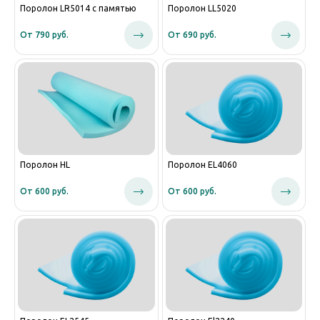
Поролон LR5014 с памятью
Поролон LL5020
От 790 руб.
От 690 руб.
Поролон HL
Поролон EL4060
От 600 руб.
От 600 руб.