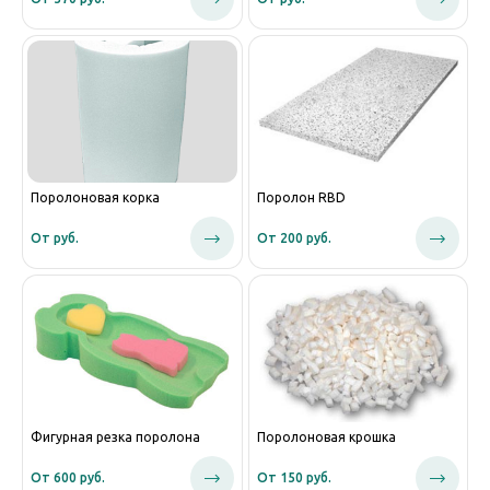
Поролоновая корка
Поролон RBD
От руб.
От 200 руб.
Фигурная резка поролона
Поролоновая крошка
От 600 руб.
От 150 руб.