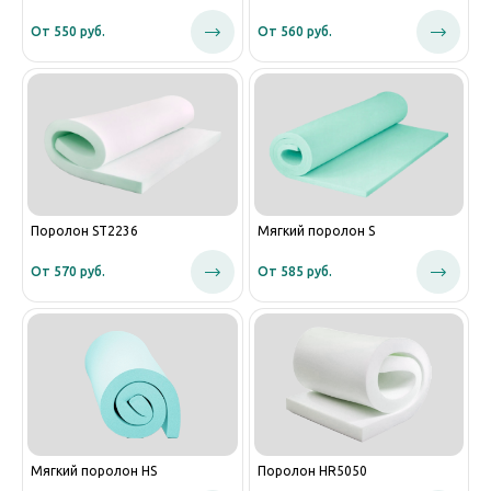
От 550 руб.
От 560 руб.
Поролон ST2236
Мягкий поролон S
От 570 руб.
От 585 руб.
Мягкий поролон HS
Поролон HR5050