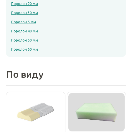
Поролон 20 мм
Поролон 30 мм
Поролон 5 мм
Поролон 40 мм
Поролон 50 мм
Поролон 60 мм
По виду