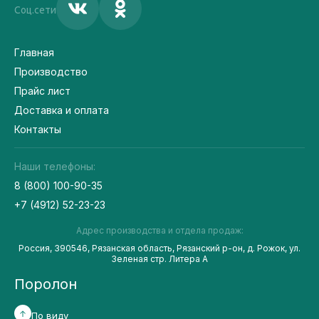
Соц.сети
Главная
Производство
Прайс лист
Доставка и оплата
Контакты
Наши телефоны:
8 (800) 100-90-35
+7 (4912) 52-23-23
Адрес производства и отдела продаж:
Россия, 390546, Рязанская область, Рязанский р-он, д. Рожок, ул.
Зеленая стр. Литера А
Поролон
По виду