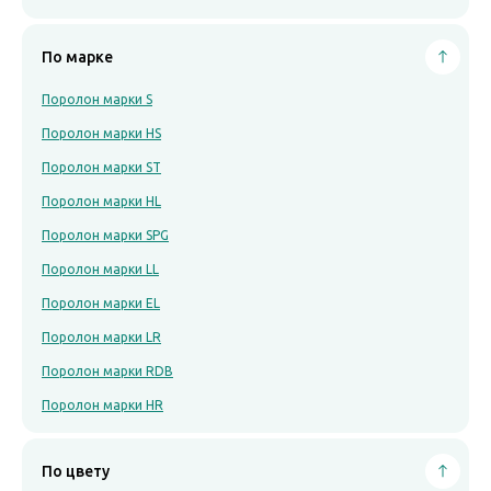
По марке
Поролон марки S
Поролон марки HS
Поролон марки ST
Поролон марки HL
Поролон марки SPG
Поролон марки LL
Поролон марки EL
Поролон марки LR
Поролон марки RDB
Поролон марки HR
По цвету