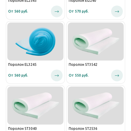
Поролон EL2545
Поролон El2240
От 560 руб.
От 570 руб.
Поролон EL3245
Поролон ST3542
От 560 руб.
От 550 руб.
Поролон ST3040
Поролон ST2536